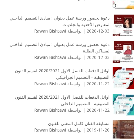
دعوة لحضور ورشة عمل بعنوان : مبادئ التصميم الداخلي
لمعارض الأحذية والجلديات
2020-12-03 | بواسطة
Rawan Bishtawi
دعوة لحضور ورشة عمل بعنوان : مبادئ التصميم الداخلي
لمساكن الطلبة
2020-12-03 | بواسطة
Rawan Bishtawi
اوائل الدفعات للفصل الاول 2020/2021 لقسم الفنون
التطبيقية - التصميم الجرافيكي
2020-11-22 | بواسطة
Rawan Bishtawi
اوائل الدفعات للفصل الاول 2020/2021 لقسم الفنون
التطبيقية - التصميم الداخلي
2020-11-22 | بواسطة
Rawan Bishtawi
مسابقة الفنان كامل المغني للفنون
2019-11-20 | بواسطة
Rawan Bishtawi