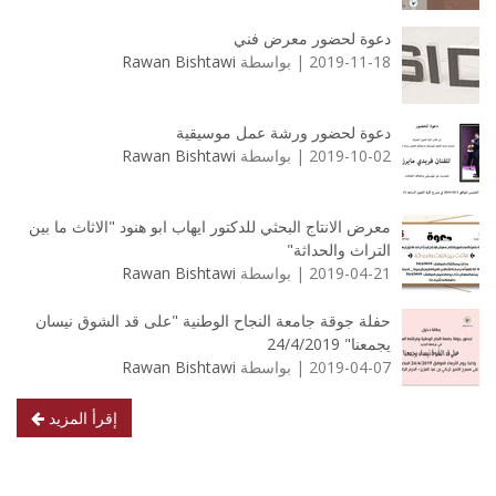
دعوة لحضور معرض فني
2019-11-18 | بواسطة
Rawan Bishtawi
دعوة لحضور ورشة عمل موسيقية
2019-10-02 | بواسطة
Rawan Bishtawi
معرض الانتاج البحثي للدكتور ايهاب ابو هنود "الاثاث ما بين
التراث والحداثة"
2019-04-21 | بواسطة
Rawan Bishtawi
حفلة جوقة جامعة النجاح الوطنية "على قد الشوق نيسان
يجمعنا" 24/4/2019
2019-04-07 | بواسطة
Rawan Bishtawi
إقرأ المزيد