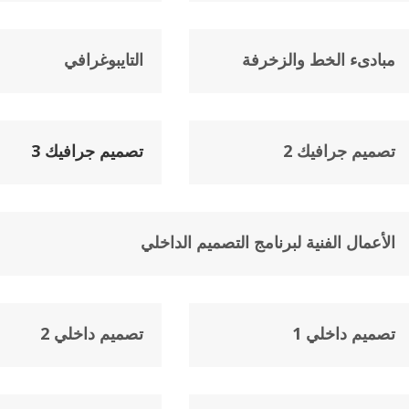
مبادىء الخط والزخرفة
التايبوغرافي
تصميم جرافيك 2
تصميم جرافيك 3
الأعمال الفنية لبرنامج التصميم الداخلي
تصميم داخلي 1
تصميم داخلي 2