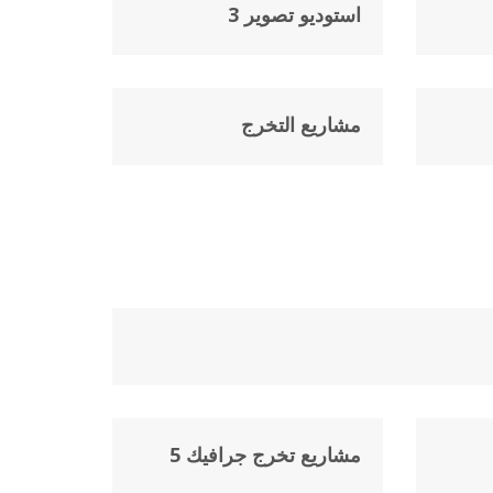
استوديو تصوير 3
مشاريع التخرج
مشاريع تخرج جرافيك 5