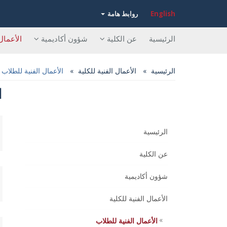
English
روابط هامة
الرئيسية
عن الكلية
شؤون أكاديمية
الأعمال
الرئيسية
الأعمال الفنية للكلية
الأعمال الفنية للطلاب
ا
الرئيسية
عن الكلية
شؤون أكاديمية
الأعمال الفنية للكلية
الأعمال الفنية للطلاب