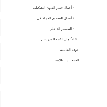
أعمال قسم الفنون التشكيلية
أعمال التصميم الجرافيكي
التصميم الداخلي
الأعمال الفنية للمدرسين
جوقة الجامعة
الجمعيات الطلابية