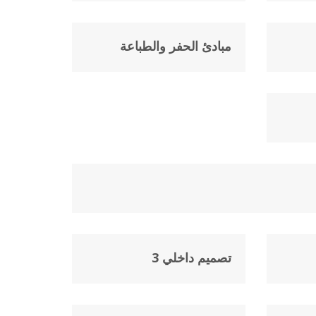
مبادئ الحفر والطباعة
تصميم داخلي 3