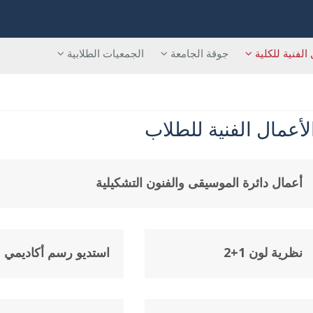
 الفنية للكلية
جوقة الجامعة
الجمعيات الطلابية
لأعمال الفنية للطلاب
أعمال دائرة الموسيقى والفنون التشكيلية
نظرية لون 1+2
استديو رسم أكاديمي