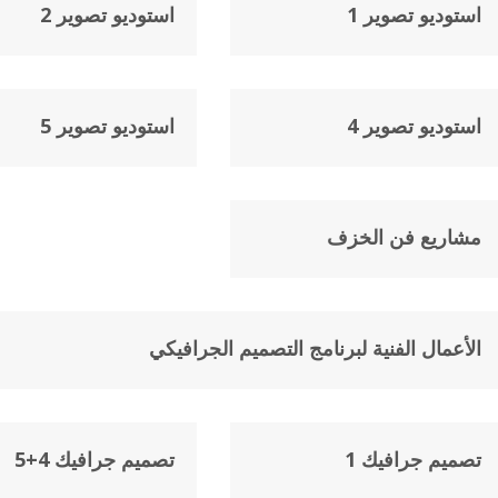
استوديو تصوير 1
استوديو تصوير 2
استوديو تصوير 4
استوديو تصوير 5
مشاريع فن الخزف
الأعمال الفنية لبرنامج التصميم الجرافيكي
تصميم جرافيك 1
تصميم جرافيك 4+5