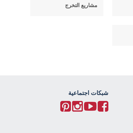
مشاريع التخرج
شبكات اجتماعية