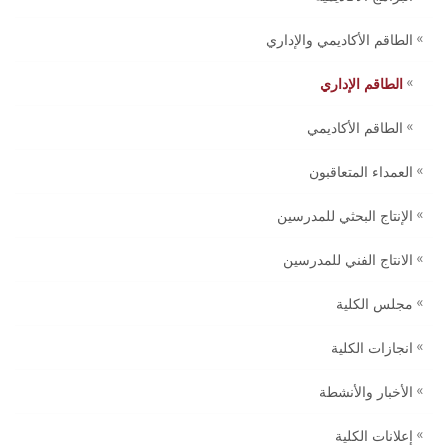
الطاقم الأكاديمي والإداري
الطاقم الإداري
الطاقم الأكاديمي
العمداء المتعاقبون
الإنتاج البحثي للمدرسين
الانتاج الفني للمدرسين
مجلس الكلية
انجازات الكلية
الأخبار والأنشطة
إعلانات الكلية