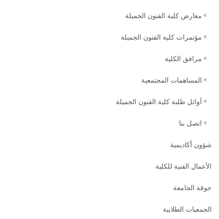
معارض كلية الفنون الجميلة
مؤتمرات كلية الفنون الجميلة
مرافق الكلية
المساهمات المجتمعية
أوائل طلبة كلية الفنون الجميلة
اتصل بنا
شؤون أكاديمية
الأعمال الفنية للكلية
جوقة الجامعة
الجمعيات الطلابية