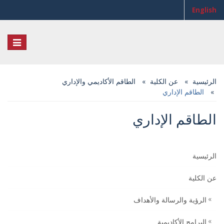
English
Toggle
igation
الرئيسية
عن الكلية
الطاقم الأكاديمي والإداري
الطاقم الإداري
الطاقم الإداري
الرئيسية
عن الكلية
الرؤية والرسالة والأهداف
البرامج الأكاديمية