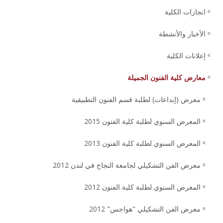
انجازات الكلية
الأخبار والأنشطة
إعلانات الكلية
معارض كلية الفنون الجميلة
معرض (إبداعات) لطلبة قسم الفنون التطبيقية
المعرض السنوي لطلبة كلية الفنون 2015
المعرض السنوي لطلبة كلية الفنون 2013
معرض الفن التشكيلي لجامعة النجاح في لندن 2012
المعرض السنوي لطلبة كلية الفنون 2012
معرض الفن التشكيلي "هواجس" 2012