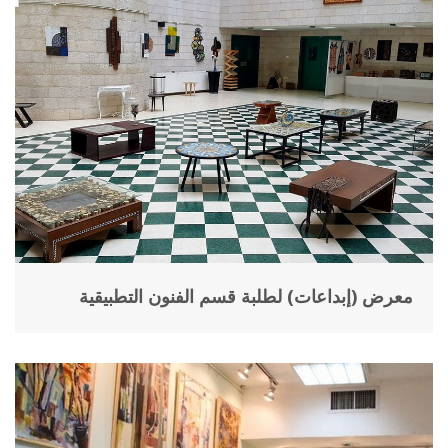
معرض (إبداعات) لطلبة قسم الفنون التطبيقية