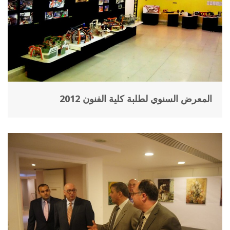
المعرض السنوي لطلبة كلية الفنون 2012