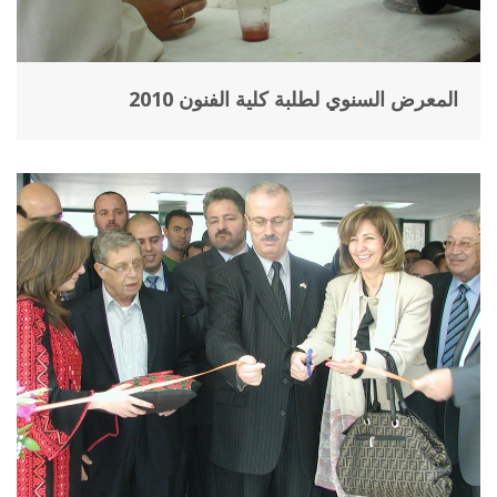
المعرض السنوي لطلبة كلية الفنون 2010