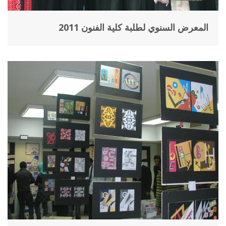
المعرض السنوي لطلبة كلية الفنون 2011