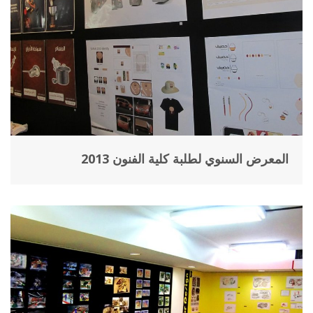
المعرض السنوي لطلبة كلية الفنون 2013