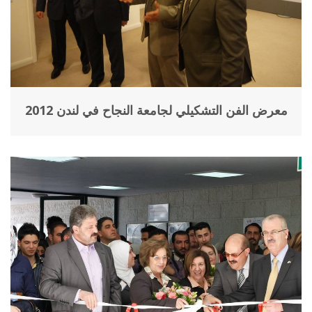
معرض الفن التشكيلي لجامعة النجاح في لندن 2012