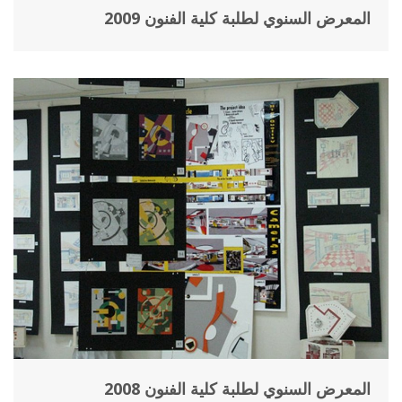
المعرض السنوي لطلبة كلية الفنون 2009
المعرض السنوي لطلبة كلية الفنون 2008