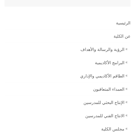
الرئيسية
عن الكلية
الرؤية والرسالة والأهداف
البرامج الأكاديمية
الطاقم الأكاديمي والإداري
العمداء المتعاقبون
الإنتاج البحثي للمدرسين
الانتاج الفني للمدرسين
مجلس الكلية