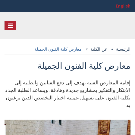
English
Toggle
igation
الرئيسية
عن الكلية
معارض كلية الفنون الجميلة
معارض كلية الفنون الجميلة
إقامة المعارض الفنية تهدف إلى دفع الفنانين والطلبة إلى
الابتكار والتفكير بمشاريع جديدة وهادفة، ويساعد الطلبة الجدد
بكلية الفنون على تسهيل عملية اختيار التخصص الذين يرغبون
به