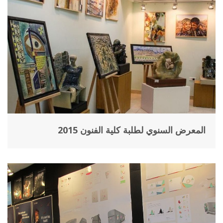
المعرض السنوي لطلبة كلية الفنون 2015