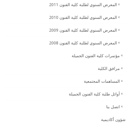
المعرض السنوي لطلبة كلية الفنون 2011
المعرض السنوي لطلبة كلية الفنون 2010
المعرض السنوي لطلبة كلية الفنون 2009
المعرض السنوي لطلبة كلية الفنون 2008
مؤتمرات كلية الفنون الجميلة
مرافق الكلية
المساهمات المجتمعية
أوائل طلبة كلية الفنون الجميلة
اتصل بنا
شؤون أكاديمية