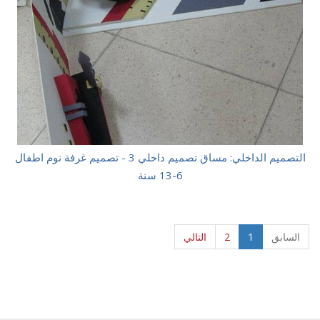
التصميم الداخلي: مساق تصميم داخلي 3 - تصميم غرفة نوم اطفال
6-13 سنة
(current)
السابق
1
2
التالي