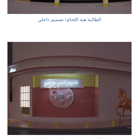
الطالبة هبة اللحام/ تصميم داخلي