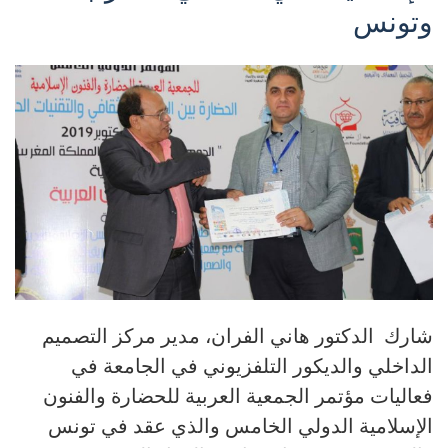
وتونس
شارك الدكتور هاني الفران، مدير مركز التصميم
الداخلي والديكور التلفزيوني في الجامعة في
فعاليات مؤتمر الجمعية العربية للحضارة والفنون
الإسلامية الدولي الخامس والذي عقد في تونس