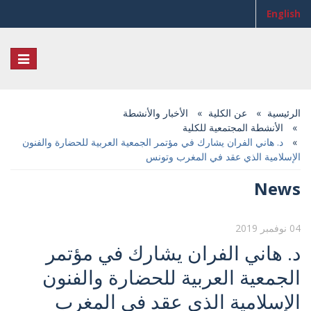
English
Toggle
igation
الرئيسية
عن الكلية
الأخبار والأنشطة
الأنشطة المجتمعية للكلية
د. هاني الفران يشارك في مؤتمر الجمعية العربية للحضارة والفنون
الإسلامية الذي عقد في المغرب وتونس
News
04 نوفمبر 2019
د. هاني الفران يشارك في مؤتمر
الجمعية العربية للحضارة والفنون
الإسلامية الذي عقد في المغرب