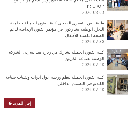
PalUROP
2026-08-03
طلبة الفن التعبيري العلاجي كلية الفنون الجميلة - جامعة
النجاح الوطنية يشاركون في مؤتمر الفنون الإبداعية لدعم
الصحة النفسية للأطفال
2026-07-30
كلية الفنون الجميلة تشارك في زيارة ميدانية إلى الشركة
الوطنية لصناعة الكرتون
2026-07-28
كلية الفنون الجميلة تنظم ورشة حول أدوات وتقنيات صناعة
الفيديو في التصميم الداخلي
2026-07-28
إقرأ المزيد