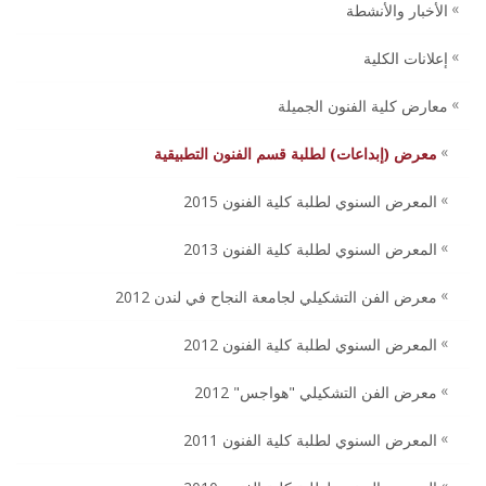
الأخبار والأنشطة
إعلانات الكلية
معارض كلية الفنون الجميلة
معرض (إبداعات) لطلبة قسم الفنون التطبيقية
المعرض السنوي لطلبة كلية الفنون 2015
المعرض السنوي لطلبة كلية الفنون 2013
معرض الفن التشكيلي لجامعة النجاح في لندن 2012
المعرض السنوي لطلبة كلية الفنون 2012
معرض الفن التشكيلي "هواجس" 2012
المعرض السنوي لطلبة كلية الفنون 2011