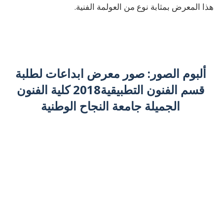
هذا المعرض بمثابة نوع من العولمة الفنية.
ألبوم الصور: صور معرض ابداعات لطلبة
قسم الفنون التطبيقية2018 كلية الفنون
الجميلة جامعة النجاح الوطنية