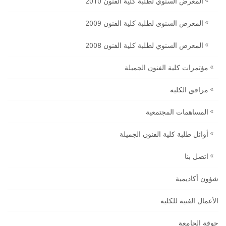
المعرض السنوي لطلبة كلية الفنون 2010
المعرض السنوي لطلبة كلية الفنون 2009
المعرض السنوي لطلبة كلية الفنون 2008
مؤتمرات كلية الفنون الجميلة
مرافق الكلية
المساهمات المجتمعية
أوائل طلبة كلية الفنون الجميلة
اتصل بنا
شؤون أكاديمية
الأعمال الفنية للكلية
جوقة الجامعة