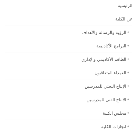
الرئيسية
عن الكلية
الرؤية والرسالة والأهداف
البرامج الأكاديمية
الطاقم الأكاديمي والإداري
العمداء المتعاقبون
الإنتاج البحثي للمدرسين
الانتاج الفني للمدرسين
مجلس الكلية
انجازات الكلية