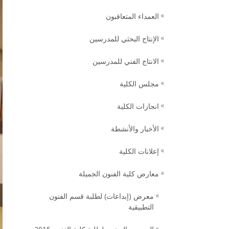
العمداء المتعاقبون
الإنتاج البحثي للمدرسين
الانتاج الفني للمدرسين
مجلس الكلية
انجازات الكلية
الأخبار والأنشطة
إعلانات الكلية
معارض كلية الفنون الجميلة
معرض (إبداعات) لطلبة قسم الفنون
التطبيقية