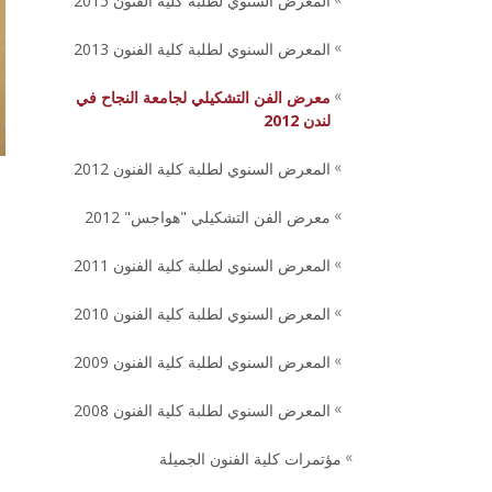
المعرض السنوي لطلبة كلية الفنون 2015
المعرض السنوي لطلبة كلية الفنون 2013
معرض الفن التشكيلي لجامعة النجاح في
لندن 2012
المعرض السنوي لطلبة كلية الفنون 2012
معرض الفن التشكيلي "هواجس" 2012
المعرض السنوي لطلبة كلية الفنون 2011
المعرض السنوي لطلبة كلية الفنون 2010
المعرض السنوي لطلبة كلية الفنون 2009
المعرض السنوي لطلبة كلية الفنون 2008
مؤتمرات كلية الفنون الجميلة