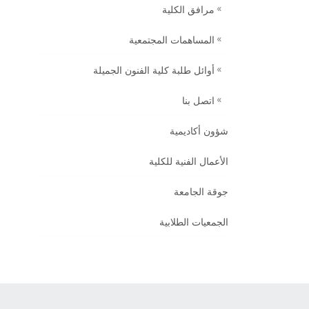
مرافق الكلية
المساهمات المجتمعية
أوائل طلبة كلية الفنون الجميلة
اتصل بنا
شؤون أكاديمية
الأعمال الفنية للكلية
جوقة الجامعة
الجمعيات الطلابية